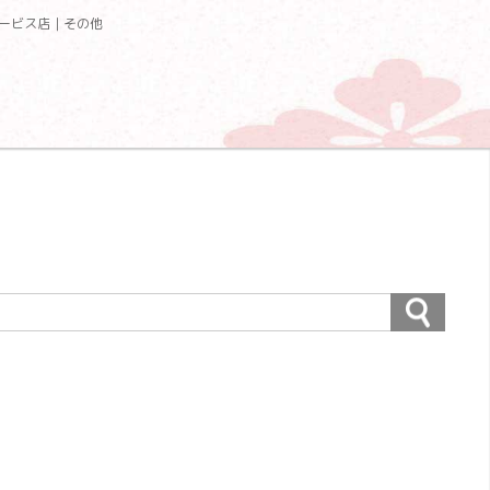
ービス店｜その他